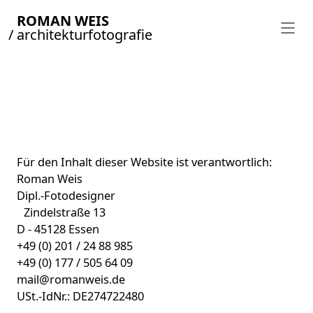
ROMAN WEIS
/ architekturfotografie
Für den Inhalt dieser Website ist verantwortlich:
Roman Weis
Dipl.-Fotodesigner
Zindelstraße 13
D - 45128 Essen
+49 (0) 201 / 24 88 985
+49 (0) 177 / 505 64 09
mail@romanweis.de
USt.-IdNr.: DE274722480