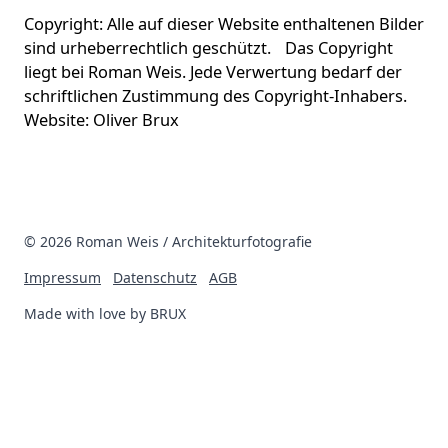
Copyright: Alle auf dieser Website enthaltenen Bilder
sind urheberrechtlich geschützt. Das Copyright
liegt bei Roman Weis. Jede Verwertung bedarf der
schriftlichen Zustimmung des Copyright-Inhabers.
Website: Oliver Brux
© 2026 Roman Weis / Architekturfotografie
Impressum
Datenschutz
AGB
Made with love by
BRUX