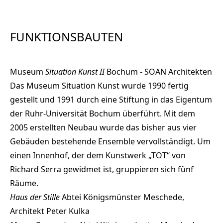
FUNKTIONSBAUTEN
Museum
Situation Kunst II
Bochum - SOAN Architekten
Das Museum Situation Kunst wurde 1990 fertig
gestellt und 1991 durch eine Stiftung in das Eigentum
der Ruhr-Universität Bochum überführt. Mit dem
2005 erstellten Neubau wurde das bisher aus vier
Gebäuden bestehende Ensemble vervollständigt. Um
einen Innenhof, der dem Kunstwerk „TOT“ von
Richard Serra gewidmet ist, gruppieren sich fünf
Räume.
Haus der Stille
Abtei Königsmünster Meschede,
Architekt Peter Kulka