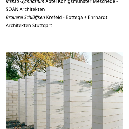
Mensa Gymnasium
Abtei Königsmünster Meschede -
SOAN Architekten
Brauerei Schlüffken
Krefeld - Bottega + Ehrhardt
Architekten Stuttgart