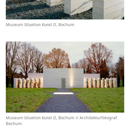
Museum
Situation Kunst II
, Bochum
Museum
Situation Kunst II
, Bochum // Architekturfotograf
Bochum