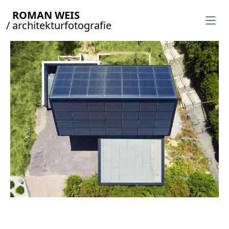
ROMAN WEIS
/ architekturfotografie