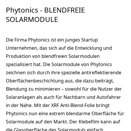
Phytonics - BLENDFREIE
SOLARMODULE
Die Firma Phytonics ist ein junges Startup
Unternehmen, das sich auf die Entwicklung und
Produktion von blendfreien Solarmodulen
spezialisiert hat. Die Solarmodule von Phytonics
zeichnen sich durch ihre spezielle antireflektierende
Oberflächenbeschichtung aus, die dazu beiträgt,
Blendung zu minimieren – sowohl für die Nutzer der
Solaranlagen als auch für Nachbarn und Autofahrer
in der Nähe. Mit der XRF Anti-Blend-Folie bringt
Phytonics nun eine extrem blendarme Oberfläche für
Solarmodule auf den Markt. Der Klebefilm kann auf
die Glasoberfläche des Solarmoduls einfach