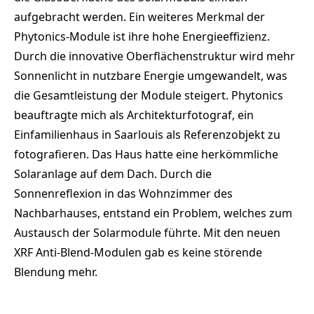
aufgebracht werden. Ein weiteres Merkmal der
Phytonics-Module ist ihre hohe Energieeffizienz.
Durch die innovative Oberflächenstruktur wird mehr
Sonnenlicht in nutzbare Energie umgewandelt, was
die Gesamtleistung der Module steigert. Phytonics
beauftragte mich als Architekturfotograf, ein
Einfamilienhaus in Saarlouis als Referenzobjekt zu
fotografieren. Das Haus hatte eine herkömmliche
Solaranlage auf dem Dach. Durch die
Sonnenreflexion in das Wohnzimmer des
Nachbarhauses, entstand ein Problem, welches zum
Austausch der Solarmodule führte. Mit den neuen
XRF Anti-Blend-Modulen gab es keine störende
Blendung mehr.